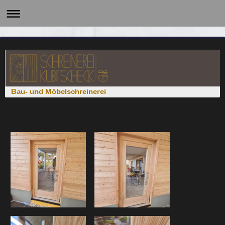
Bau- und Möbelschreinerei