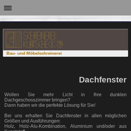
Bau- und Möbelschreinerei
Dachfenster
Wollen Sie mehr Licht in Ihre dunklen
Dachgeschosszimmer bringen?
Dann haben wir die perfekte Lösung für Sie!
Bei uns erhalten Sie Dachfenster in allen möglichen
Größen und Ausführungen:
Holz, Holz-Alu-Kombination, Aluminium und/oder aus