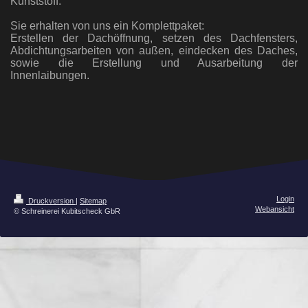
Kunststoff.
Sie erhalten von uns ein Komplettpaket:
Erstellen der Dachöffnung, setzen des Dachfensters,
Abdichtungsarbeiten von außen, eindecken des Daches,
sowie die Erstellung und Ausarbeitung der
Innenlaibungen.
Login
Druckversion
|
Sitemap
Webansicht
© Schreinerei Kubitscheck GbR